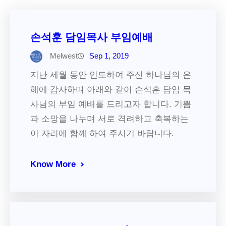
손석훈 담임목사 부임예배
Melwest
Sep 1, 2019
지난 세월 동안 인도하여 주신 하나님의 은
혜에 감사하며 아래와 같이 손석훈 담임 목
사님의 부임 예배를 드리고자 합니다. 기쁨
과 소망을 나누며 서로 격려하고 축복하는
이 자리에 함께 하여 주시기 바랍니다.
Know More