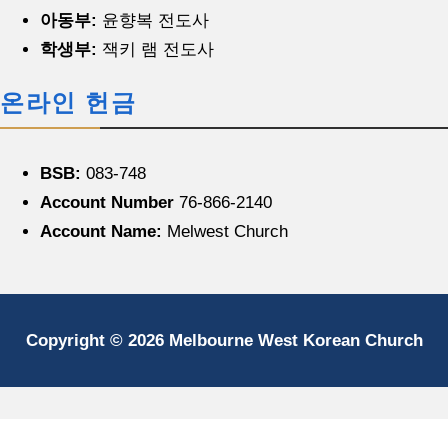
아동부:
윤향복 전도사
학생부:
잭키 램 전도사
온라인 헌금
BSB:
083-748
Account Number
76-866-2140
Account Name:
Melwest Church
Copyright © 2026 Melbourne West Korean Church