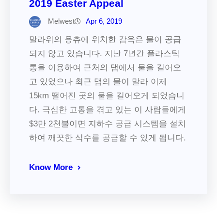
2019 Easter Appeal
Melwest
Apr 6, 2019
말라위의 응츄에 위치한 감옥은 물이 공급
되지 않고 있습니다. 지난 7년간 플라스틱
통을 이용하여 근처의 댐에서 물을 길어오
고 있었으나 최근 댐의 물이 말라 이제
15km 떨어진 곳의 물을 길어오게 되었습니
다. 극심한 고통을 겪고 있는 이 사람들에게
$3만 2천불이면 지하수 공급 시스템을 설치
하여 깨끗한 식수를 공급할 수 있게 됩니다.
Know More